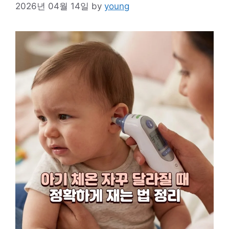
2026년 04월 14일
by
young