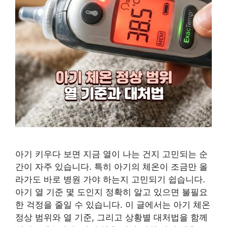
아기 키우다 보면 지금 열이 나는 건지 고민되는 순
간이 자주 있습니다. 특히 아기의 체온이 조금만 올
라가도 바로 병원 가야 하는지 고민되기 쉽습니다.
아기 열 기준 몇 도인지 정확히 알고 있으면 불필요
한 걱정을 줄일 수 있습니다. 이 글에서는 아기 체온
정상 범위와 열 기준, 그리고 상황별 대처법을 함께