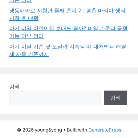
기준 정리
냉동배아로 시험관 둘째 준비 2 : 평촌 마리아 생리
시작 후 내원
아기 미열 어린이집 보내도 될까? 미열 기준과 등원
가능 여부 정리
아기 미열 기준 몇 도일까 지속될 때 대처법과 해열
제 사용 기준까지
검색
검색
© 2026 young&yong
• Built with
GeneratePress