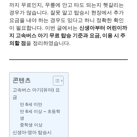
까지 무료인지, 무릎에 안고 타도 되는지 헷갈리는
경우가 많습니다. 잘못 알고 탑승시 현장에서 추가
요금을 내야 하는 경우도 있다고 하니 정확한 확인
이 필요합니다. 이번 글에서는
신생아부터 어린이까
지 고속버스 아기 무료 탑승 기준과 요금, 이용 시 주
의할 점
을 정리하였습니다.
콘텐츠
고속버스 아기(유아) 요
금
만 6세 미만
만 6세 이상 ~ 초등학
생
중학생 이상
신생아·영아 탑승시