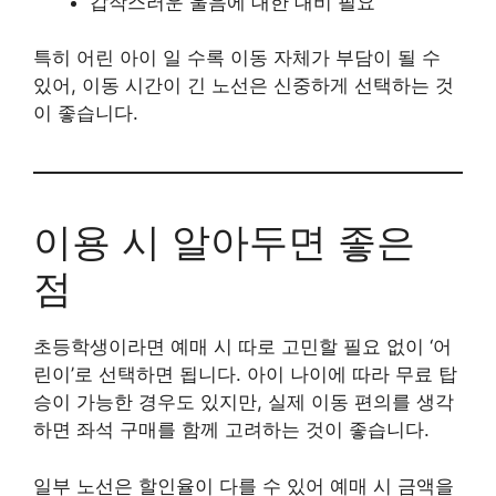
갑작스러운 울음에 대한 대비 필요
특히 어린 아이 일 수록 이동 자체가 부담이 될 수
있어, 이동 시간이 긴 노선은 신중하게 선택하는 것
이 좋습니다.
이용 시 알아두면 좋은
점
초등학생이라면 예매 시 따로 고민할 필요 없이 ‘어
린이’로 선택하면 됩니다. 아이 나이에 따라 무료 탑
승이 가능한 경우도 있지만, 실제 이동 편의를 생각
하면 좌석 구매를 함께 고려하는 것이 좋습니다.
일부 노선은 할인율이 다를 수 있어 예매 시 금액을