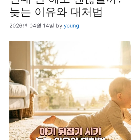
늦는 이유와 대처법
2026년 04월 14일
by
young