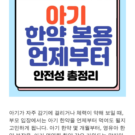
아기가 자주 감기에 걸리거나 체력이 약해 보일 때,
부모 입장에서는 아기 한약을 언제부터 먹여도 될지
고민하게 됩니다. 아기 한약 몇 개월부터, 영유아 한