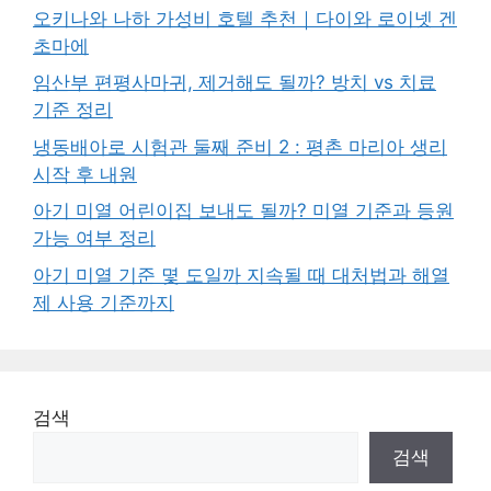
오키나와 나하 가성비 호텔 추천｜다이와 로이넷 겐
초마에
임산부 편평사마귀, 제거해도 될까? 방치 vs 치료
기준 정리
냉동배아로 시험관 둘째 준비 2 : 평촌 마리아 생리
시작 후 내원
아기 미열 어린이집 보내도 될까? 미열 기준과 등원
가능 여부 정리
아기 미열 기준 몇 도일까 지속될 때 대처법과 해열
제 사용 기준까지
검색
검색