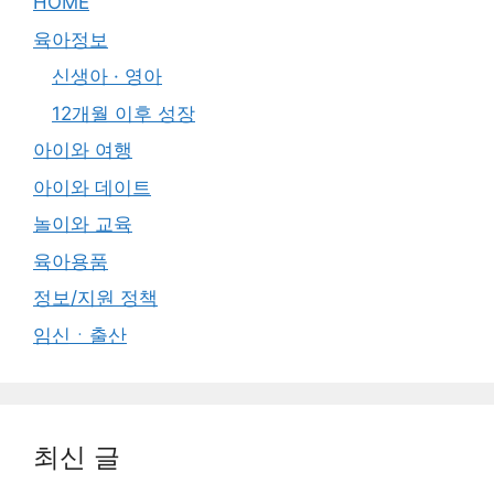
HOME
육아정보
신생아 · 영아
12개월 이후 성장
아이와 여행
아이와 데이트
놀이와 교육
육아용품
정보/지원 정책
임신ㆍ출산
최신 글