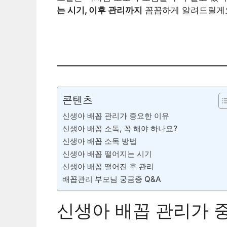
는 시기, 이후 관리까지
꼼꼼하게 알려드릴게
콘텐츠
신생아 배꼽 관리가 중요한 이유
신생아 배꼽 소독, 꼭 해야 하나요?
신생아 배꼽 소독 방법
신생아 배꼽 떨어지는 시기
신생아 배꼽 떨어진 후 관리
배꼽관리 부모님 궁금증 Q&A
신생아 배꼽 관리가 