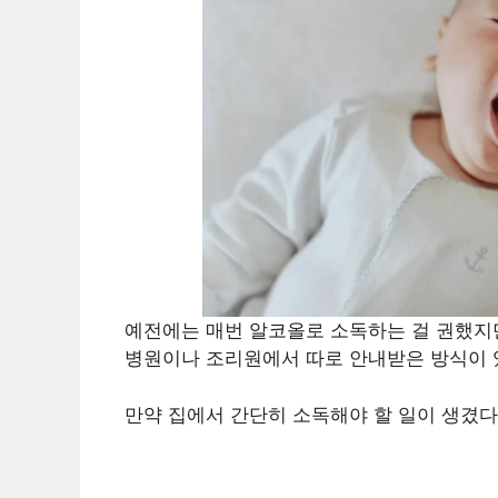
예전에는 매번 알코올로 소독하는 걸 권했지
병원이나 조리원에서 따로 안내받은 방식이 
만약 집에서 간단히 소독해야 할 일이 생겼다