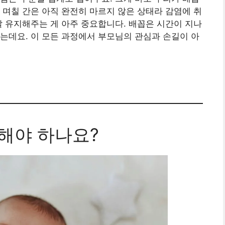
 며칠 간은 아직 완전히 마르지 않은 상태라 감염에 취
잘 유지해주는 게 아주 중요합니다. 배꼽은 시간이 지나
는데요. 이 모든 과정에서 부모님의 관심과 손길이 아
 해야 하나요?