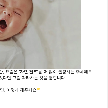
만, 요즘은
‘자연 건조’
를 더 많이 권장하는 추세예요.
있다면 그걸 따라하는 것을 권합니다.
면, 이렇게 해주세요