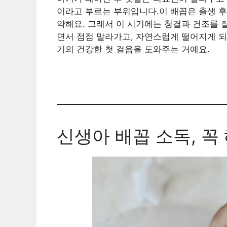
이라고 부르는 부위입니다.이 배꼽은 출생 후
약해요. 그래서 이 시기에는 청결과 건조를 
면서 점점 말라가고, 자연스럽게 떨어지게 되
기의 건강한 첫 걸음을 도와주는 거예요.
신생아 배꼽 소독, 꼭