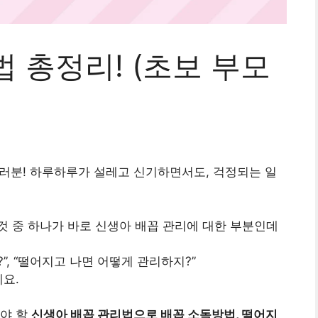
 총정리! (초보 부모
 여러분! 하루하루가 설레고 신기하면서도, 걱정되는 일
 중 하나가 바로 신생아 배꼽 관리에 대한 부분인데
?”, “떨어지고 나면 어떻게 관리하지?”
예요.
어야 할
신생아 배꼽 관리법으로 배꼽 소독방법, 떨어지