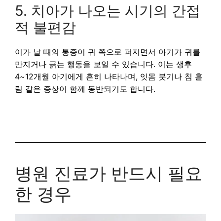
5. 치아가 나오는 시기의 간접
적 불편감
이가 날 때의 통증이 귀 쪽으로 퍼지면서 아기가 귀를
만지거나 긁는 행동을 보일 수 있습니다.
이는 생후
4~12개월 아기에게 흔히 나타나며, 잇몸 붓기나 침 흘
림 같은 증상이 함께 동반되기도 합니다.
병원 진료가 반드시 필요
한 경우