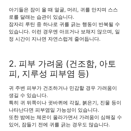
아기들은 잠이 올 때 얼굴, 머리, 귀를 만지며 스스
로를 달래는 습관이 있습니다.
잠자리 루틴 중 하나로 귀를 긁는 행동이 반복될 수
있습니다. 이런 경우엔 아프거나 보채지 않으며, 일
정 시간이 지나면 자연스럽게 줄어듭니다.
2. 피부 가려움 (건조함, 아토
피, 지루성 피부염 등)
귀 주변 피부가 건조하거나 민감할 경우 가려움이
생길 수 있습니다.
특히 귀 뒤쪽이나 귓바퀴에 각질, 붉은기, 진물 등이
나타난다면 피부염일 가능성이 있습니다.
또한 밤에는 체온이 올라가면서 가려움이 심해질 수
있어, 잠들기 전에 귀를 긁는 경우도 많습니다.