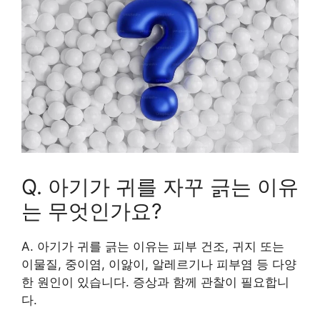
Q. 아기가 귀를 자꾸 긁는 이유
는 무엇인가요?
A. 아기가 귀를 긁는 이유는 피부 건조, 귀지 또는
이물질, 중이염, 이앓이, 알레르기나 피부염 등 다양
한 원인이 있습니다. 증상과 함께 관찰이 필요합니
다.