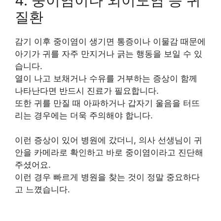
4. 중이염이나 외이도염 등 귀
질환
감기 이후 중이염이 생기면 통증이나 이물감 때문에
아기가 귀를 자주 만지거나 긁는 행동을 보일 수 있
습니다.
열이 나고 보채거나 수유를 거부하는 증상이 함께
나타난다면 반드시 진료가 필요합니다.
또한 귀를 만질 때 아파하거나 갑자기 울음을 터뜨
리는 경우에는 더욱 주의해야 합니다.
이런 증상이 있어 병원에 갔더니, 의사 선생님이 귀
안을 카메라로 확인하고 바로 중이염이라고 진단해
주셨어요.
이런 경우 빠르게 병원을 찾는 것이 정말 중요하다
고 느꼈습니다.