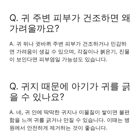
Q. 귀 주변 피부가 건조하면 왜
가려울까요?
A. 귀 뒤나 귓바퀴 주변 피부가 건조하거나 민감하
면 가려움이 생길 수 있으며, 각질이나 붉은기, 진물
이 보인다면 피부염일 가능성도 있습니다.
Q. 귀지 때문에 아기가 귀를 긁
을 수 있나요?
A. 네, 귀 안에 딱딱한 귀지나 이물질이 쌓이면 불편
함을 느껴 귀를 긁거나 만질 수 있습니다. 이때는 병
원에서 안전하게 제거하는 것이 좋습니다.