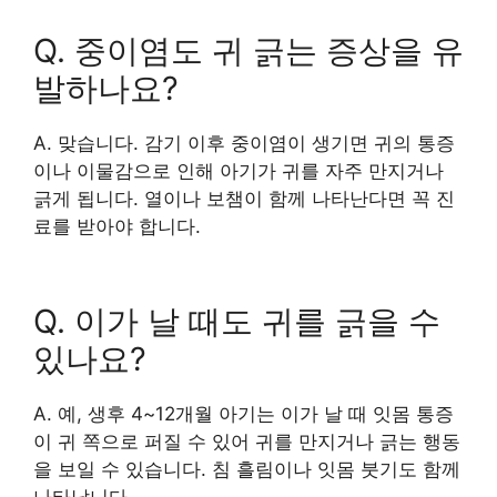
Q. 중이염도 귀 긁는 증상을 유
발하나요?
A. 맞습니다. 감기 이후 중이염이 생기면 귀의 통증
이나 이물감으로 인해 아기가 귀를 자주 만지거나
긁게 됩니다. 열이나 보챔이 함께 나타난다면 꼭 진
료를 받아야 합니다.
Q. 이가 날 때도 귀를 긁을 수
있나요?
A. 예, 생후 4~12개월 아기는 이가 날 때 잇몸 통증
이 귀 쪽으로 퍼질 수 있어 귀를 만지거나 긁는 행동
을 보일 수 있습니다. 침 흘림이나 잇몸 붓기도 함께
나타납니다.