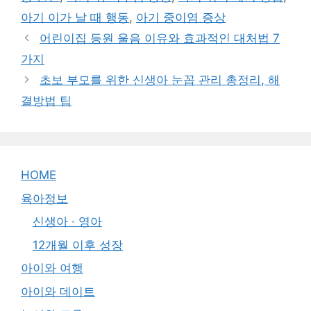
아기 이가 날 때 행동
,
아기 중이염 증상
어린이집 등원 울음 이유와 효과적인 대처법 7
가지
초보 부모를 위한 신생아 눈꼽 관리 총정리, 해
결방법 팁
HOME
육아정보
신생아 · 영아
12개월 이후 성장
아이와 여행
아이와 데이트