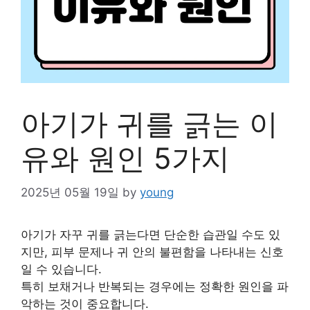
아기가 귀를 긁는 이
유와 원인 5가지
2025년 05월 19일
by
young
아기가 자꾸 귀를 긁는다면 단순한 습관일 수도 있
지만, 피부 문제나 귀 안의 불편함을 나타내는 신호
일 수 있습니다.
특히 보채거나 반복되는 경우에는 정확한 원인을 파
악하는 것이 중요합니다.