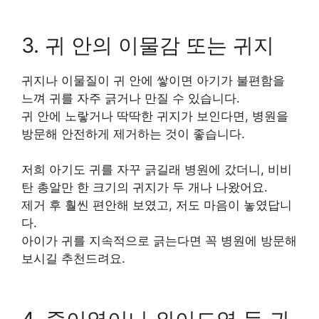
3. 귀 안의 이물감 또는 귀지
귀지나 이물질이 귀 안에 쌓이면 아기가 불편함을
느껴 귀를 자주 긁거나 만질 수 있습니다.
귀 안에 노랗거나 딱딱한 귀지가 보인다면, 병원을
방문해 안전하게 제거하는 것이 좋습니다.
저희 아기도 귀를 자꾸 긁길래 병원에 갔더니, 비비
탄 총알만 한 크기의 귀지가 두 개나 나왔어요.
제거 후 훨씬 편안해 보였고, 저도 마음이 놓였답니
다.
아이가 귀를 지속적으로 긁는다면 꼭 병원에 방문해
보시길 추천드려요.