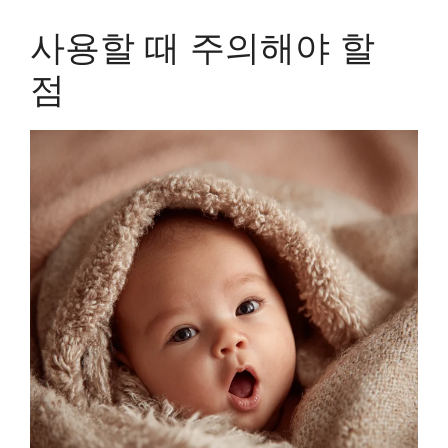
사용할 때 주의해야 할
점