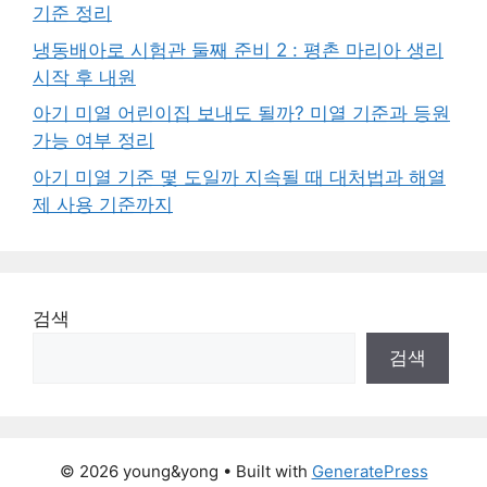
기준 정리
냉동배아로 시험관 둘째 준비 2 : 평촌 마리아 생리
시작 후 내원
아기 미열 어린이집 보내도 될까? 미열 기준과 등원
가능 여부 정리
아기 미열 기준 몇 도일까 지속될 때 대처법과 해열
제 사용 기준까지
검색
검색
© 2026 young&yong
• Built with
GeneratePress