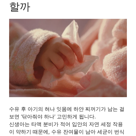
할까
수유 후 아기의 혀나 잇몸에 하얀 찌꺼기가 남는 걸
보면 ‘닦아줘야 하나’ 고민하게 됩니다.
신생아는 타액 분비가 적어 입안의 자연 세정 작용
이 약하기 때문에, 수유 잔여물이 남아 세균이 번식