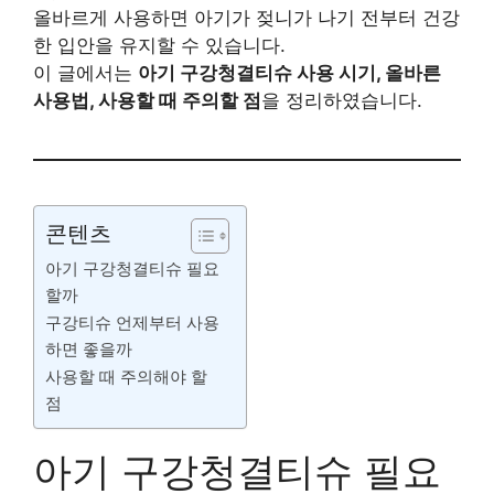
올바르게 사용하면 아기가 젖니가 나기 전부터 건강
한 입안을 유지할 수 있습니다.
이 글에서는
아기 구강청결티슈 사용 시기, 올바른
사용법, 사용할 때 주의할 점
을 정리하였습니다.
콘텐츠
아기 구강청결티슈 필요
할까
구강티슈 언제부터 사용
하면 좋을까
사용할 때 주의해야 할
점
아기 구강청결티슈 필요