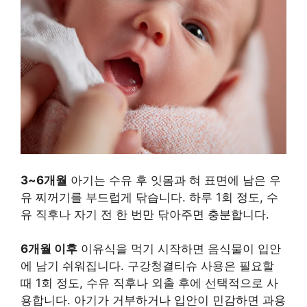
3~6개월
아기는 수유 후 잇몸과 혀 표면에 남은 우
유 찌꺼기를 부드럽게 닦습니다. 하루 1회 정도, 수
유 직후나 자기 전 한 번만 닦아주면 충분합니다.
6개월 이후
이유식을 먹기 시작하면 음식물이 입안
에 남기 쉬워집니다. 구강청결티슈 사용은 필요할
때 1회 정도, 수유 직후나 외출 후에 선택적으로 사
용합니다. 아기가 거부하거나 입안이 민감하면 과용