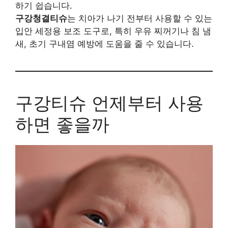
하기 쉽습니다.
구강청결티슈
는 치아가 나기 전부터 사용할 수 있는
입안 세정용 보조 도구로, 특히 우유 찌꺼기나 침 냄
새, 초기 구내염 예방에 도움을 줄 수 있습니다.
구강티슈 언제부터 사용
하면 좋을까