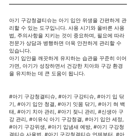
아기 구강청결티슈는 아기 입안 위생을 간편하게 관
리할 수 있는 도구입니다. 사용 시기와 올바른 사용
법, 주의사항을 지키는 것이 중요하며, 필요에 따라
전문가 상담과 병행하면 더욱 안전하게 관리할 수
있습니다.
아기 입안을 깨끗하게 유지하는 습관을 꾸준히 이어
가면, 아기가 성장하면서 건강한 치아와 구강 환경
을 유지하는 데 큰 도움이 됩니다.
#아기 구강청결티슈, #아기 구강티슈, #아기 입 닦
기, #아기 입안 청결, #아기 잇몸 닦기, #아기 혀 백
태, #아기 치아 관리, #아기 젖니 관리, #신생아 구
강 관리, #이유식 아기 구강청결, #아기 입안 세정,
#아기 구강위생, #아기 입냄새 예방, #아기 구강청
결티슈 사용법, #아기 구강청결티슈 언제부터, #아