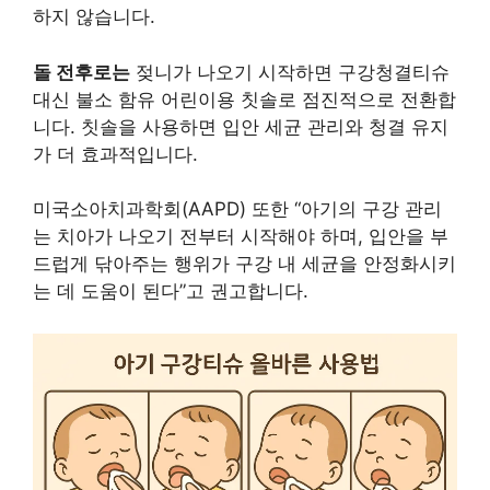
하지 않습니다.
돌 전후로는
젖니가 나오기 시작하면 구강청결티슈
대신 불소 함유 어린이용 칫솔로 점진적으로 전환합
니다. 칫솔을 사용하면 입안 세균 관리와 청결 유지
가 더 효과적입니다.
미국소아치과학회(AAPD) 또한 “아기의 구강 관리
는 치아가 나오기 전부터 시작해야 하며, 입안을 부
드럽게 닦아주는 행위가 구강 내 세균을 안정화시키
는 데 도움이 된다”고 권고합니다.