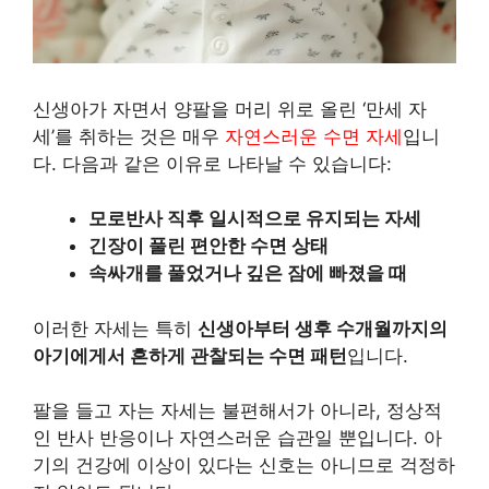
신생아가 자면서 양팔을 머리 위로 올린 ‘만세 자
세’를 취하는 것은 매우
자연스러운 수면 자세
입니
다. 다음과 같은 이유로 나타날 수 있습니다:
모로반사 직후 일시적으로 유지되는 자세
긴장이 풀린 편안한 수면 상태
속싸개를 풀었거나 깊은 잠에 빠졌을 때
이러한 자세는 특히
신생아부터 생후 수개월까지의
아기에게서 흔하게 관찰되는 수면 패턴
입니다.
팔을 들고 자는 자세는 불편해서가 아니라, 정상적
인 반사 반응이나 자연스러운 습관일 뿐입니다. 아
기의 건강에 이상이 있다는 신호는 아니므로 걱정하