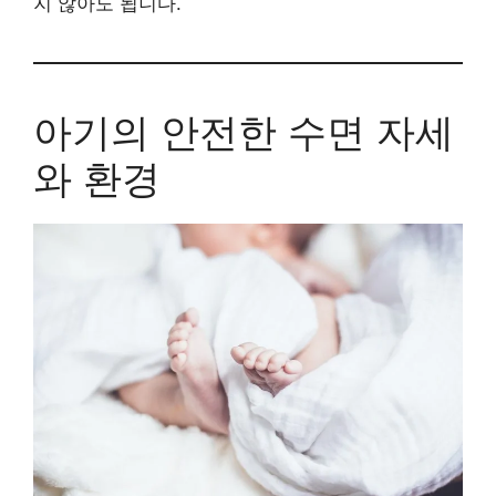
지 않아도 됩니다.
아기의 안전한 수면 자세
와 환경