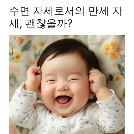
수면 자세로서의 만세 자
세, 괜찮을까?