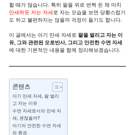
할 때가 많습니다. 특히 팔을 위로 번쩍 든 채 마치
만세하듯 자는 자세
로 자는 모습을 보면 당황스럽기
도 하고 불편하지는 않을까 걱정이 들기도 합니다.
이 글에서는 아기 만세 자세로
팔을 벌리고 자는 이
유, 그와 관련된 모로반사, 그리고 안전한 수면 자세
에 대한 기본적인 내용을 함께 정리해보겠습니다.
콘텐츠
아기 만세 자세, 팔 벌리
고 자는 이유
수면 자세로서의 만세 자
세, 괜찮을까?
아기의 안전한 수면 자세
와 환경