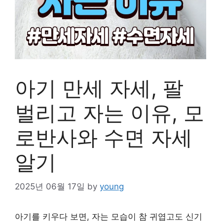
아기 만세 자세, 팔
벌리고 자는 이유, 모
로반사와 수면 자세
알기
2025년 06월 17일
by
young
아기를 키우다 보면, 자는 모습이 참 귀엽고도 신기