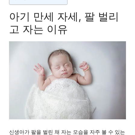
아기 만세 자세, 팔 벌리
고 자는 이유
신생아가 팔을 벌린 채 자는 모습을 자주 볼 수 있는