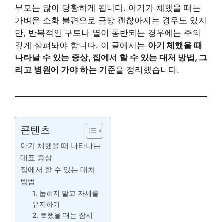
부모는 많이 당황하게 됩니다. 아기가 체했을 때는
가벼운 소화 불편으로 금방 괜찮아지는 경우도 있지
만, 반복적인 구토나 열이 동반되는 경우에는 주의
깊게 살펴봐야 합니다. 이 글에서는
아기 체했을 때
나타날 수 있는 증상, 집에서 할 수 있는 대처 방법, 그
리고 병원에 가야 하는 기준
을 정리했습니다.
콘텐츠
아기 체했을 때 나타나는
대표 증상
집에서 할 수 있는 대처
방법
1. 눕히지 말고 자세를
유지하기
2. 토했을 때는 잠시