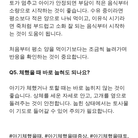
토가 멈추고 아이가 안정되면 부담이 적은 음식부터
소량으로 시작하는 것이 좋습니다. 수유 중이라면
평소보다 적은 양으로 나눠 먹이고, 이유식 시기라
면 죽처럼 부드럽고 소화 잘 되는 음식부터 시작하
는 것이 도움이 됩니다.
처음부터 평소 양을 먹이기보다는 조금씩 늘려가며
반응을 확인하는 것이 중요합니다.
Q5. 체했을 때 바로 눕혀도 되나요?
아기가 체했거나 토할 때는 바로 눕히지 않는 것이
좋습니다. 상체를 세운 자세로 안고, 고개를 옆으로
돌려주는 것이 안전합니다. 눕힌 상태에서는 토사물
이 기도로 들어갈 수 있어 주의가 필요합니다.
#아기체했을때, #아기체했을때증상, #아기체했을때토,