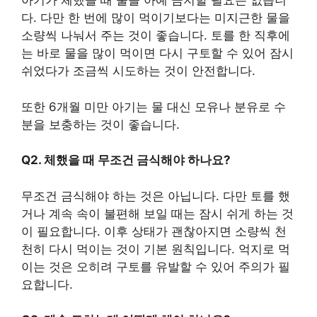
아기가 체했을 때 물을 아예 금지할 필요는 없습니
다. 다만 한 번에 많이 먹이기보다는 미지근한 물을
소량씩 나눠서 주는 것이 좋습니다. 토를 한 직후에
는 바로 물을 많이 먹이면 다시 구토할 수 있어 잠시
쉬었다가 조금씩 시도하는 것이 안전합니다.
또한 6개월 미만 아기는 물 대신 모유나 분유로 수
분을 보충하는 것이 좋습니다.
Q2. 체했을 때 무조건 금식해야 하나요?
무조건 금식해야 하는 것은 아닙니다. 다만 토를 했
거나 계속 속이 불편해 보일 때는 잠시 쉬게 하는 것
이 필요합니다. 이후 상태가 괜찮아지면 소량씩 천
천히 다시 먹이는 것이 기본 원칙입니다. 억지로 먹
이는 것은 오히려 구토를 유발할 수 있어 주의가 필
요합니다.