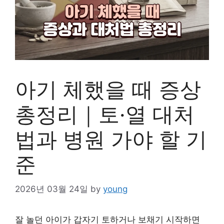
아기 체했을 때 증상
총정리｜토·열 대처
법과 병원 가야 할 기
준
2026년 03월 24일
by
young
잘 놀던 아이가 갑자기 토하거나 보채기 시작하면