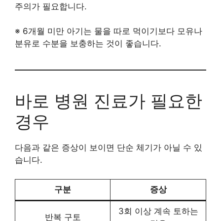
주의가 필요합니다.
※ 6개월 미만 아기는 물을 따로 먹이기보다 모유나
분유로 수분을 보충하는 것이 좋습니다.
바로 병원 진료가 필요한
경우
다음과 같은 증상이 보이면 단순 체기가 아닐 수 있
습니다.
구분
증상
3회 이상 계속 토하는
반복 구토