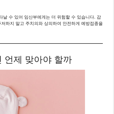
타날 수 있어 임산부에게는 더 위험할 수 있습니다. 감
 주저하지 말고 주치의와 상의하여 안전하게 예방접종을
신 언제 맞아야 할까