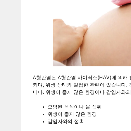
A형간염은 A형간염 바이러스(HAV)에 의해
되며, 위생 상태와 밀접한 관련이 있습니다.
니다. 위생이 좋지 않은 환경이나 감염자와의
오염된 음식이나 물 섭취
위생이 좋지 않은 환경
감염자와의 접촉