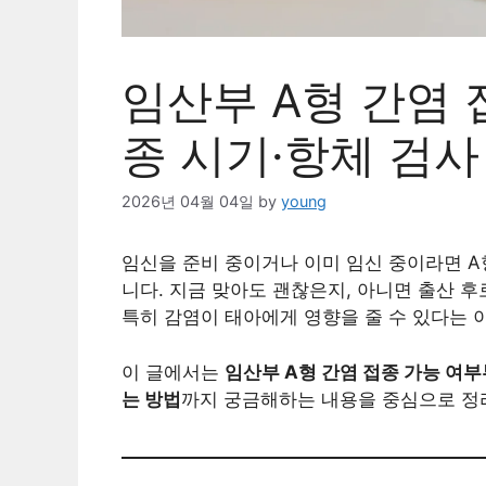
임산부 A형 간염 
종 시기·항체 검사
2026년 04월 04일
by
young
임신을 준비 중이거나 이미 임신 중이라면 
니다. 지금 맞아도 괜찮은지, 아니면 출산 
특히 감염이 태아에게 영향을 줄 수 있다는 
이 글에서는
임산부 A형 간염 접종 가능 여부
는 방법
까지 궁금해하는 내용을 중심으로 정