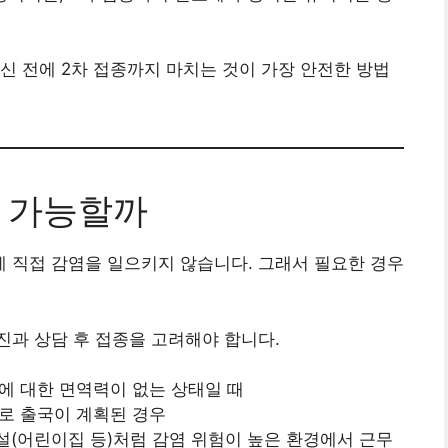
신 전에 2차 접종까지 마치는 것이 가장 안전한 방법
종 가능할까
 직접 감염을 일으키지 않습니다. 그래서 필요한 경우
과 상담 후 접종을 고려해야 합니다.
에 대한 면역력이 없는 상태일 때
로 출국이 계획된 경우
(어린이집 등)처럼 감염 위험이 높은 환경에서 근무