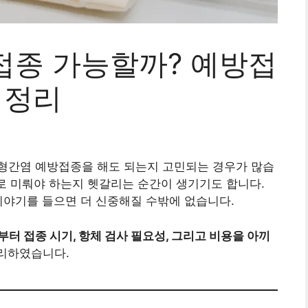
접종 가능할까? 예방접
 정리
A형간염 예방접종을 해도 되는지 고민되는 경우가 많습
후로 미뤄야 하는지 헷갈리는 순간이 생기기도 합니다.
이야기를 들으면 더 신중해질 수밖에 없습니다.
부터 접종 시기, 항체 검사 필요성, 그리고 비용을 아끼
리하였습니다.