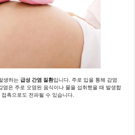
 발생하는
급성 간염 질환
입니다. 주로 입을 통해 감염
 감염은 주로 오염된 음식이나 물을 섭취했을 때 발생합
 접촉으로도 전파될 수 있습니다.