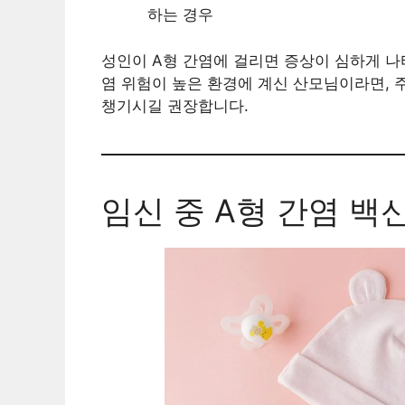
하는 경우
성인이 A형 간염에 걸리면 증상이 심하게 나
염 위험이 높은 환경에 계신 산모님이라면,
챙기시길 권장합니다.
임신 중 A형 간염 백