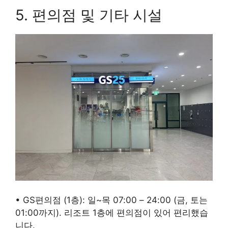
5. 편의점 및 기타 시설
• GS편의점 (1층): 일~목 07:00 – 24:00 (금, 토는
01:00까지). 리조트 1층에 편의점이 있어 편리했습
니다.