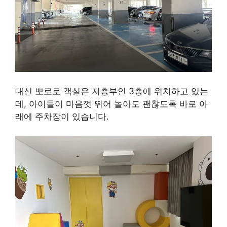
대신 뽀로로 객실은 저층부인 3층에 위치하고 있는
데, 아이들이 마음껏 뛰어 놀아도 괜찮도록 바로 아
래에 주차장이 있습니다.