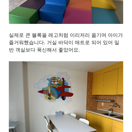
실제로 큰 블록을 레고처럼 이리저리 옮기며 아이가
즐거워했습니다. 거실 바닥이 매트로 되어 있어 일
반 객실보다 푹신해서 좋았어요.