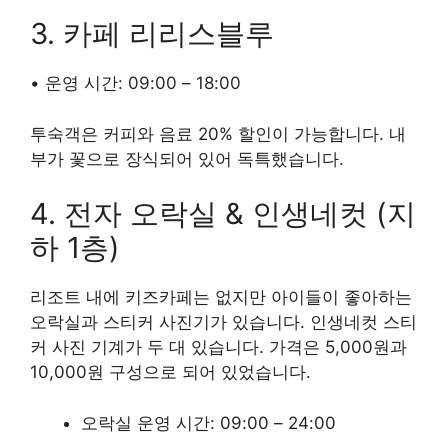
3. 카페 리리스블루
• 운영 시간: 09:00 – 18:00
투숙객은 커피와 음료 20% 할인이 가능합니다. 내
부가 꽃으로 장식되어 있어 독특했습니다.
4. 전자 오락실 & 인생네컷 (지
하 1층)
리조트 내에 키즈카페는 없지만 아이들이 좋아하는
오락실과 스티커 사진기가 있습니다. 인생네컷 스티
커 사진 기계가 두 대 있습니다. 가격은 5,000원과
10,000원 구성으로 되어 있었습니다.
오락실 운영 시간: 09:00 – 24:00