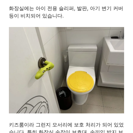
화장실에는 아이 전용 슬리퍼, 발판, 아기 변기 커버
등이 비치되어 있습니다.
키즈룸이라 그런지 모서리에 보호 처리가 되어 있었
습니다. 특히 화장실 손잡이 보호대, 손끼임 방지 보