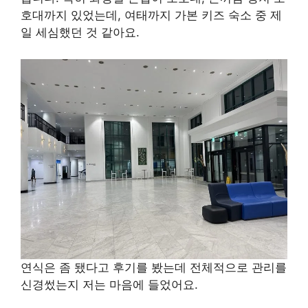
호대까지 있었는데, 여태까지 가본 키즈 숙소 중 제
일 세심했던 것 같아요.
연식은 좀 됐다고 후기를 봤는데 전체적으로 관리를
신경썼는지 저는 마음에 들었어요.