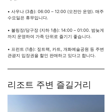
• 사우나 (3층): 06:00 – 12:00 (오전만 운영). 매주
수요일은 휴무입니다.
• 볼링장/당구장 (지하 1층): 14:00 – 01:00. 밤늦게
까지 운영하여 가족 단위로 즐기기 좋습니다.
• 프런트 (1층): 짚트랙, 카트, 개화예술공원 등 주변
관광지 입장권을 할인 판매하고 있다고 합니다.
리조트 주변 즐길거리