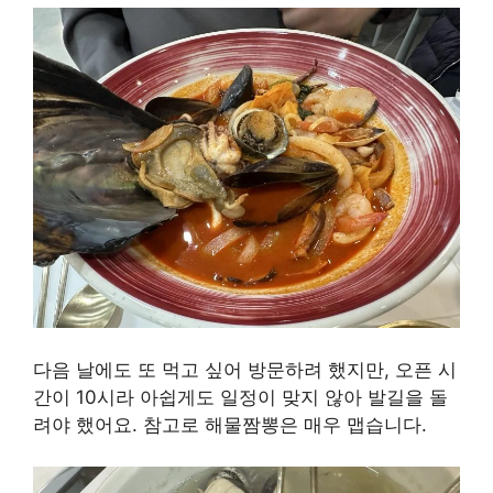
다음 날에도 또 먹고 싶어 방문하려 했지만, 오픈 시
간이 10시라 아쉽게도 일정이 맞지 않아 발길을 돌
려야 했어요. 참고로 해물짬뽕은 매우 맵습니다.