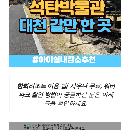
한화리조트 이용 팁/ 사우나 무료, 워터
파크 할인 방법
이 궁금하신 분은 아래
글을 확인하세요.