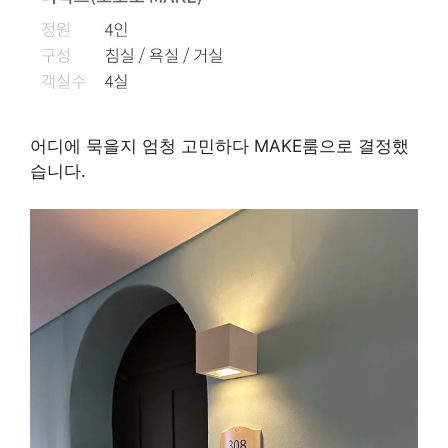
어디에 묵을지 엄청 고민하다 MAKE룸으로 결정했
습니다.