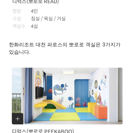
한화리조트 대천 파로스의 뽀로로 객실은 3가지가
있습니다.