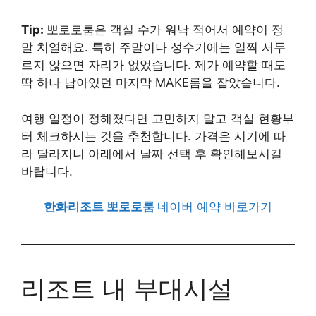
Tip:
뽀로로룸은 객실 수가 워낙 적어서 예약이 정
말 치열해요. 특히 주말이나 성수기에는 일찍 서두
르지 않으면 자리가 없었습니다. 제가 예약할 때도
딱 하나 남아있던 마지막 MAKE룸을 잡았습니다.
여행 일정이 정해졌다면 고민하지 말고 객실 현황부
터 체크하시는 것을 추천합니다. 가격은 시기에 따
라 달라지니 아래에서 날짜 선택 후 확인해보시길
바랍니다.
한화리조트 뽀로로룸
네이버 예약 바로가기
리조트 내 부대시설