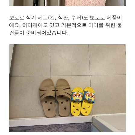
뽀로로 식기 세트(컵, 식판, 수저)도 뽀로로 제품이
에요. 하이체어도 있고 기본적으로 아이를 위한 물
건들이 준비되어있습니다.