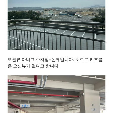
오션뷰 아니고 주차장+논뷰입니다. 뽀로로 키즈룸
은 오션뷰가 없다고 합니다.