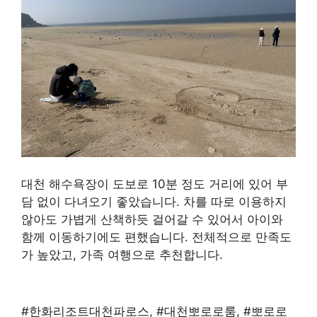
대천 해수욕장이 도보로 10분 정도 거리에 있어 부
담 없이 다녀오기 좋았습니다. 차를 따로 이용하지
않아도 가볍게 산책하듯 걸어갈 수 있어서 아이와
함께 이동하기에도 편했습니다. 전체적으로 만족도
가 높았고, 가족 여행으로 추천합니다.
#한화리조트대천파로스, #대천뽀로로룸, #뽀로로