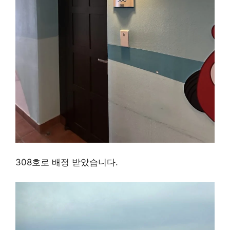
308호로 배정 받았습니다.