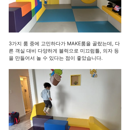
3가지 룸 중에 고민하다가 MAKE룸을 골랐는데, 다
른 객실 대비 다양하게 블럭으로 미끄럼틀, 의자 등
을 만들어서 놀 수 있다는 점이 좋았습니다.