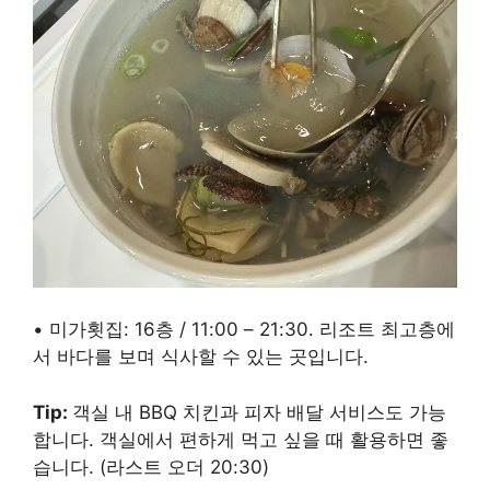
• 미가횟집: 16층 / 11:00 – 21:30. 리조트 최고층에
서 바다를 보며 식사할 수 있는 곳입니다.
Tip:
객실 내 BBQ 치킨과 피자 배달 서비스도 가능
합니다. 객실에서 편하게 먹고 싶을 때 활용하면 좋
습니다. (라스트 오더 20:30)