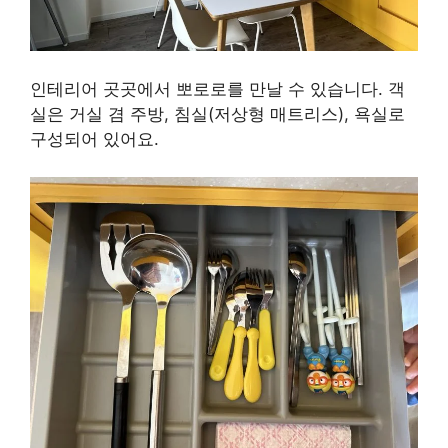
인테리어 곳곳에서 뽀로로를 만날 수 있습니다. 객
실은 거실 겸 주방, 침실(저상형 매트리스), 욕실로
구성되어 있어요.