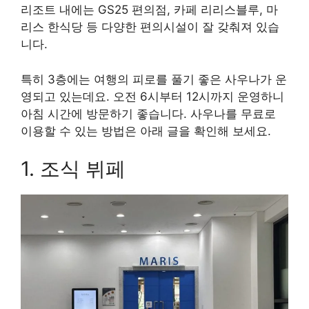
리조트 내에는 GS25 편의점, 카페 리리스블루, 마
리스 한식당 등 다양한 편의시설이 잘 갖춰져 있습
니다.
특히 3층에는 여행의 피로를 풀기 좋은 사우나가 운
영되고 있는데요. 오전 6시부터 12시까지 운영하니
아침 시간에 방문하기 좋습니다. 사우나를 무료로
이용할 수 있는 방법은 아래 글을 확인해 보세요.
1. 조식 뷔페