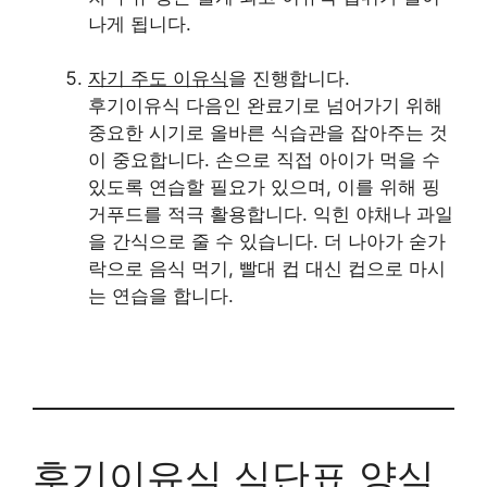
나게 됩니다.
자기 주도 이유식
을 진행합니다.
후기이유식 다음인 완료기로 넘어가기 위해
중요한 시기로 올바른 식습관을 잡아주는 것
이 중요합니다. 손으로 직접 아이가 먹을 수
있도록 연습할 필요가 있으며, 이를 위해 핑
거푸드를 적극 활용합니다. 익힌 야채나 과일
을 간식으로 줄 수 있습니다. 더 나아가 숟가
락으로 음식 먹기, 빨대 컵 대신 컵으로 마시
는 연습을 합니다.
후기이유식 식단표 양식