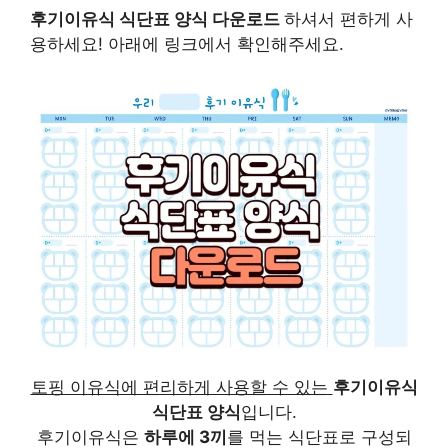
후기이유식 식단표 양식 다운로드
하셔서 편하게 사
용하세요! 아래에 링크에서 확인해주세요.
토핑 이유식에 편리하게 사용할 수 있는
후기이유식
식단표 양식
입니다.
후기이유식은
하루에 3끼
를 먹는 식단표로 구성되