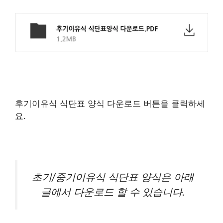
후기이유식 식단표 양식 다운로드 버튼을 클릭하세
요.
초기/중기이유식 식단표 양식은 아래
글에서 다운로드 할 수 있습니다.