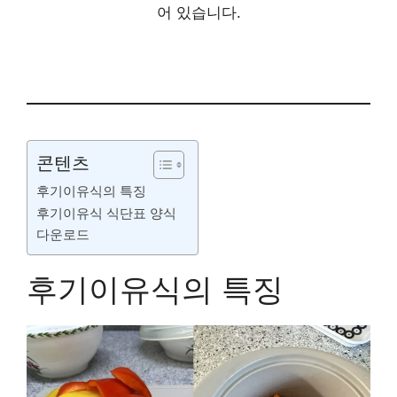
어 있습니다.
콘텐츠
후기이유식의 특징
후기이유식 식단표 양식
다운로드
후기이유식의 특징