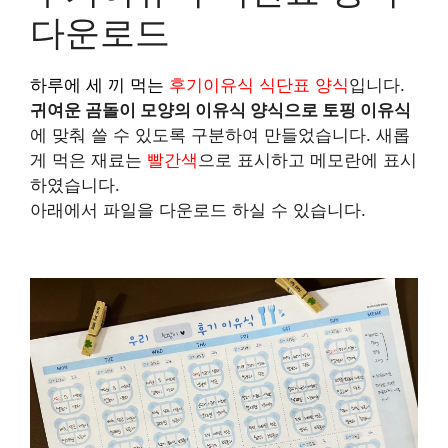
다운로드
하루에 세 끼 먹는
후기이유식 식단표 양식
입니다.
귀여운 곰돌이 모양의 이유식 양식으로 토핑 이유식
에 맞춰 쓸 수 있도록 구분하여 만들었습니다. 새롭
게 먹은 재료는
빨간색
으로 표시하고 메모란에 표시
하였습니다.
아래에서 파일을 다운로드 하실 수 있습니다.