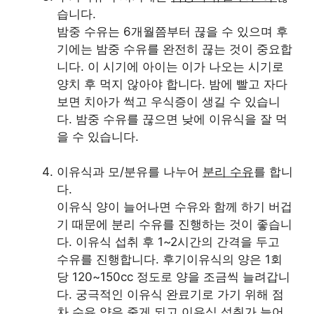
습니다.
밤중 수유는 6개월쯤부터 끊을 수 있으며 후
기에는 밤중 수유를 완전히 끊는 것이 중요합
니다. 이 시기에 아이는 이가 나오는 시기로
양치 후 먹지 않아야 합니다. 밤에 빨고 자다
보면 치아가 썩고 우식증이 생길 수 있습니
다. 밤중 수유를 끊으면 낮에 이유식을 잘 먹
을 수 있습니다.
이유식과 모/분유를 나누어
분리 수유
를 합니
다.
이유식 양이 늘어나면 수유와 함께 하기 버겁
기 때문에 분리 수유를 진행하는 것이 좋습니
다. 이유식 섭취 후 1~2시간의 간격을 두고
수유를 진행합니다. 후기이유식의 양은 1회
당 120~150cc 정도로 양을 조금씩 늘려갑니
다. 궁극적인 이유식 완료기로 가기 위해 점
차 수유 양은 줄게 되고 이유식 섭취가 늘어