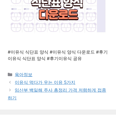
#이유식 식단표 양식 #이유식 양식 다운로드 #후기
이유식 식단표 양식 #후기이유식 공유
Categories
육아정보
이유식 먹다가 우는 이유 5가지
임산부 백일해 주사 총정리 가격 저렴하게 접종
하기