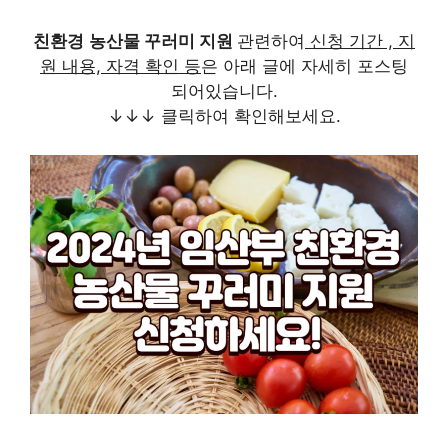
친환경
농산물 꾸러미 지원
관련하여
신청 기간 , 지
원 내용, 자격 확인 등
은 아래 글에 자세히 포스팅
되어있습니다.
↓↓↓ 클릭하여 확인해보세요.