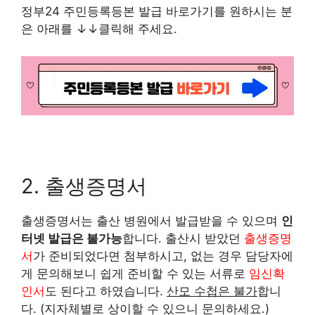
정부24 주민등록등본 발급 바로가기를 원하시는 분
은 아래를 ↓↓클릭해 주세요.
2. 출생증명서
출생증명서는 출산 병원에서 발급받을 수 있으며
인
터넷 발급은 불가능
합니다. 출산시 받았던
출생증명
서
가 준비되었다면 첨부하시고, 없는 경우 담당자에
게 문의해보니 쉽게 준비할 수 있는 서류로
임신확
인서
도 된다고 하였습니다.
산모 수첩은 불가
합니
다. (지자체별로 상이할 수 있으니 문의하세요.)