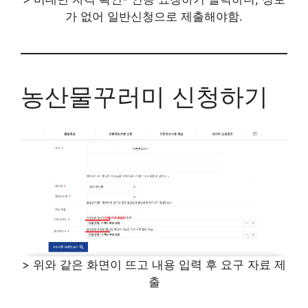
가 없어 일반신청으로 제출해야함.
농산물꾸러미 신청하기
> 위와 같은 화면이 뜨고 내용 입력 후 요구 자료 제
출