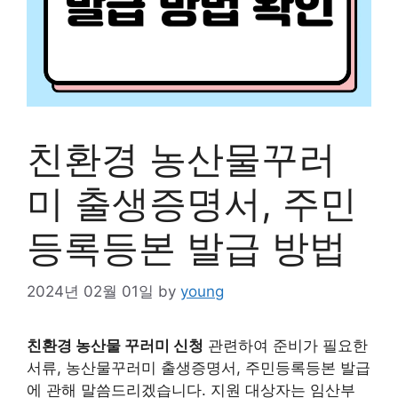
친환경 농산물꾸러
미 출생증명서, 주민
등록등본 발급 방법
2024년 02월 01일
by
young
친환경 농산물 꾸러미 신청
관련하여 준비가 필요한
서류, 농산물꾸러미 출생증명서, 주민등록등본 발급
에 관해 말씀드리겠습니다. 지원 대상자는 임산부