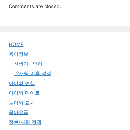
Comments are closed.
HOME
육아정보
신생아 · 영아
12개월 이후 성장
아이와 여행
아이와 데이트
놀이와 교육
육아용품
정보/지원 정책