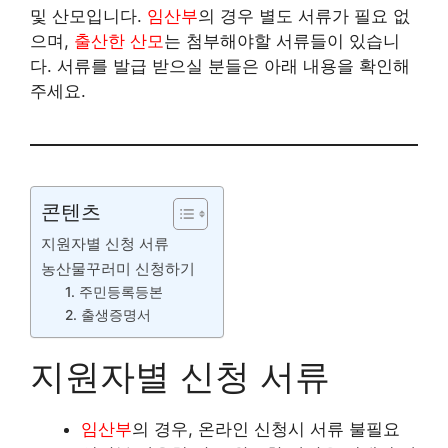
및 산모입니다.
임산부
의 경우 별도 서류가 필요 없
으며,
출산한 산모
는 첨부해야할 서류들이 있습니
다. 서류를 발급 받으실 분들은 아래 내용을 확인해
주세요.
콘텐츠
지원자별 신청 서류
농산물꾸러미 신청하기
1. 주민등록등본
2. 출생증명서
지원자별 신청 서류
임산부
의 경우, 온라인 신청시 서류 불필요