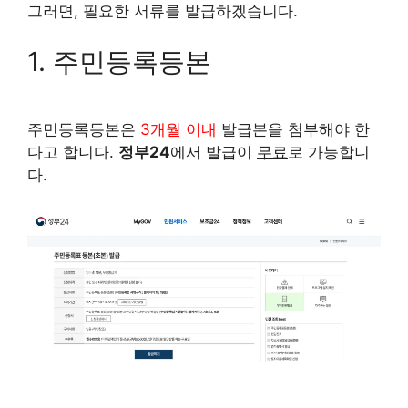
그러면, 필요한 서류를 발급하겠습니다.
1. 주민등록등본
주민등록등본은
3개월 이내
발급본을 첨부해야 한
다고 합니다.
정부24
에서 발급이
무료
로 가능합니
다.