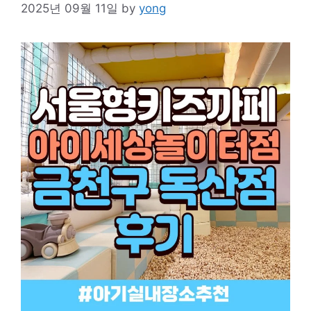
2025년 09월 11일
by
yong