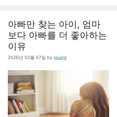
아빠만 찾는 아이, 엄마
보다 아빠를 더 좋아하는
이유
2026년 02월 07일
by
young