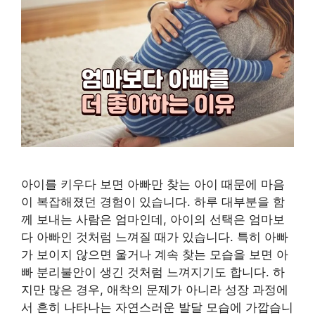
아이를 키우다 보면 아빠만 찾는 아이 때문에 마음
이 복잡해졌던 경험이 있습니다. 하루 대부분을 함
께 보내는 사람은 엄마인데, 아이의 선택은 엄마보
다 아빠인 것처럼 느껴질 때가 있습니다. 특히 아빠
가 보이지 않으면 울거나 계속 찾는 모습을 보면 아
빠 분리불안이 생긴 것처럼 느껴지기도 합니다. 하
지만 많은 경우, 애착의 문제가 아니라 성장 과정에
서 흔히 나타나는 자연스러운 발달 모습에 가깝습니