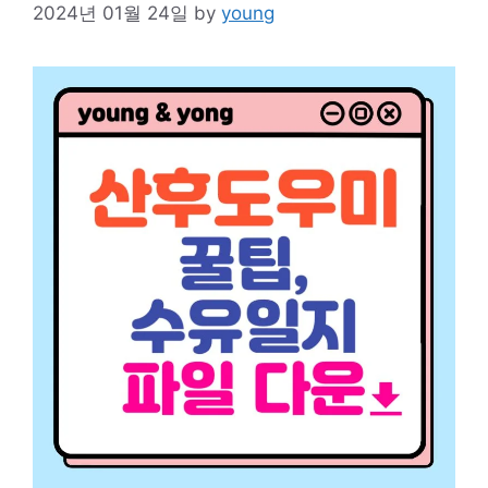
2024년 01월 24일
by
young